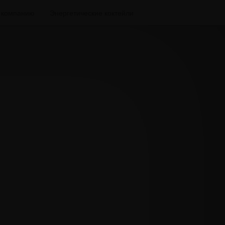
а компанию
Энергетические коктейли