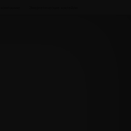
а компанию
Энергетические коктейли