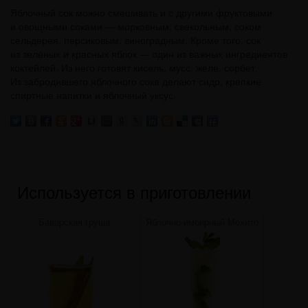
Яблочный сок можно смешивать и с другими фруктовыми
и овощными соками — морковным, свекольным, соком
сельдерея, персиковым, виноградным. Кроме того, сок
из зелёных и красных яблок — один из важных ингредиентов
коктейлей. Из него готовят кисель, мусс, желе, сорбет.
Из забродившего яблочного сока делают сидр, крепкие
спиртные напитки и яблочный уксус.
Используется в приготовлении
Баварская груша
Яблочно-имбирный Мохито