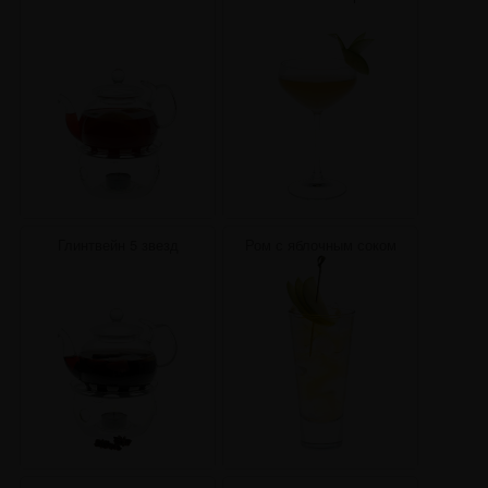
Глинтвейн 5 звезд
Ром с яблочным соком