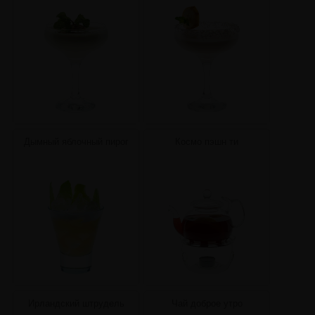
Дымный яблочный пирог
Космо пэшн ти
Ирландский штрудель
Чай доброе утро