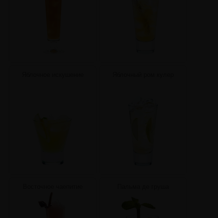
Яблочное искушение
Яблочный ром кулер
Восточное чаепитие
Пальма де груша