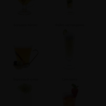
Большое яблоко
Фейхо наслаждение
Березовый кулер
Сеньорита