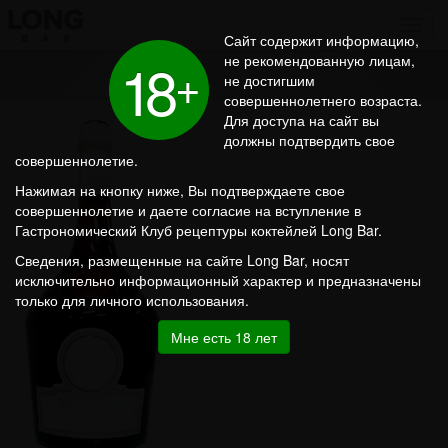
Сайт содержит информацию,
1
8
не рекомендованную лицам,
+
не достигшим
совершеннолетнего возраста.
Для доступа на сайт вы
должны подтвердить свое
совершеннолетие.
Нажимая на кнопку ниже, Вы подтверждаете свое
совершеннолетие и даете согласие на вступление в
Гастрономический Клуб рецептуры коктейлей Long Bar.
Сведения, размещенные на сайте Long Bar, носят
исключительно информационный характер и предназначены
только для личного использования.
Мне есть 18 лет