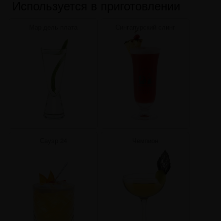
Используется в приготовлении
Мар дель плата
Сингапурский слинг
Сауэр 24
Чемпион