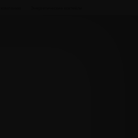
а компанию
Энергетические коктейли