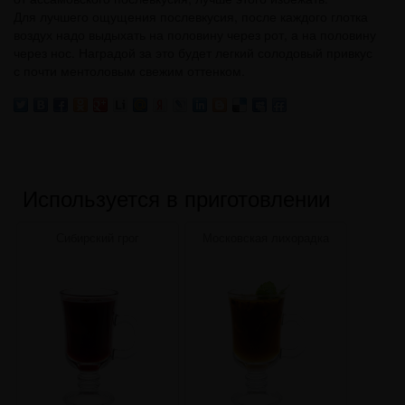
Для лучшего ощущения послевкусия, после каждого глотка
воздух надо выдыхать на половину через рот, а на половину
через нос. Наградой за это будет легкий солодовый привкус
с почти ментоловым свежим оттенком.
Используется в приготовлении
Сибирский грог
Московская лихорадка