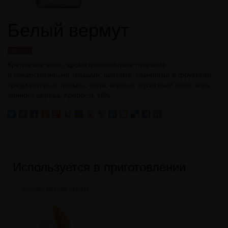
Белый вермут
Вермуты
Креплёное вино, ароматизированное пряными
и лекарственными травами, цветами, семенами и фруктами,
среди которых: полынь, мята, корица, мускатный орех, кора
хинного дерева. Крепость 15%
Используется в приготовлении
Бьянко биттер лемон