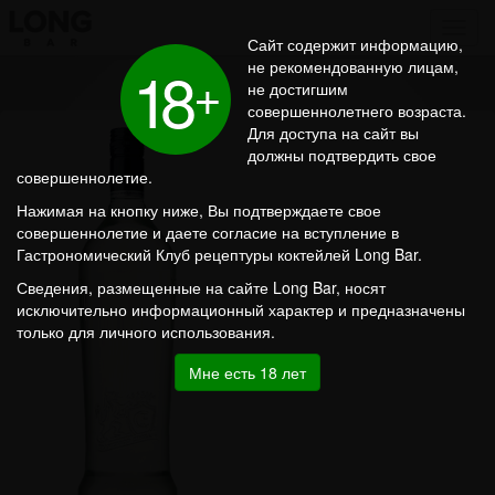
Сайт содержит информацию,
1
8
не рекомендованную лицам,
+
не достигшим
совершеннолетнего возраста.
Для доступа на сайт вы
должны подтвердить свое
совершеннолетие.
Нажимая на кнопку ниже, Вы подтверждаете свое
совершеннолетие и даете согласие на вступление в
Гастрономический Клуб рецептуры коктейлей Long Bar.
Сведения, размещенные на сайте Long Bar, носят
исключительно информационный характер и предназначены
только для личного использования.
Мне есть 18 лет