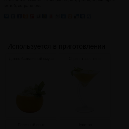
мятой, эстрагоном.
Используется в приготовлении
Дынно-базиличный смузи
Спринг грасс тини
Полезный опыт
Чувство